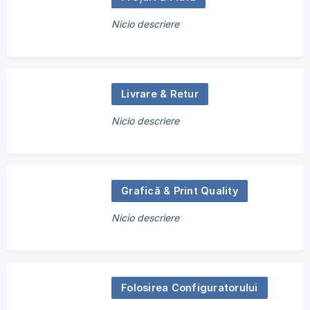
Nicio descriere
Livrare & Retur
Nicio descriere
Grafică & Print Quality
Nicio descriere
Folosirea Configuratorului